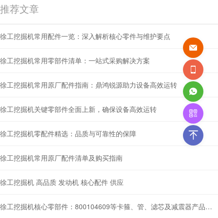
推荐文章
徐工挖掘机常用配件一览：深入解析核心零件与维护要点
徐工挖掘机常用零部件清单：一站式采购解决方案
徐工挖掘机常用原厂配件指南：鼎鸿锐源助力设备高效运转
徐工挖掘机关键零部件全面上新，确保设备高效运转
徐工挖掘机零配件精选：品质与可靠性的保障
徐工挖掘机常用原厂配件清单及购买指南
徐工挖掘机 高品质 发动机 核心配件 供应
徐工挖掘机核心零部件：800104609等卡箍、管、滤芯及减震器产品解析