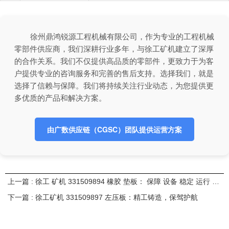
徐州鼎鸿锐源工程机械有限公司，作为专业的工程机械
零部件供应商，我们深耕行业多年，与徐工矿机建立了深厚
的合作关系。我们不仅提供高品质的零部件，更致力于为客
户提供专业的咨询服务和完善的售后支持。选择我们，就是
选择了信赖与保障。我们将持续关注行业动态，为您提供更
多优质的产品和解决方案。
由广数供应链（CGSC）团队提供运营方案
上一篇 : 徐工 矿机 331509894 橡胶 垫板： 保障 设备 稳定 运行 的 关键 组件
下一篇 : 徐工矿机 331509897 左压板：精工铸造，保驾护航