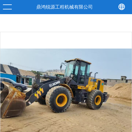
产品
详情
鼎鸿锐源工程机械有限公司