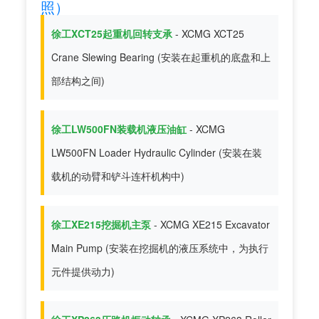
照）
徐工XCT25起重机回转支承
- XCMG XCT25
Crane Slewing Bearing (安装在起重机的底盘和上
部结构之间)
徐工LW500FN装载机液压油缸
- XCMG
LW500FN Loader Hydraulic Cylinder (安装在装
载机的动臂和铲斗连杆机构中)
徐工XE215挖掘机主泵
- XCMG XE215 Excavator
Main Pump (安装在挖掘机的液压系统中，为执行
元件提供动力)