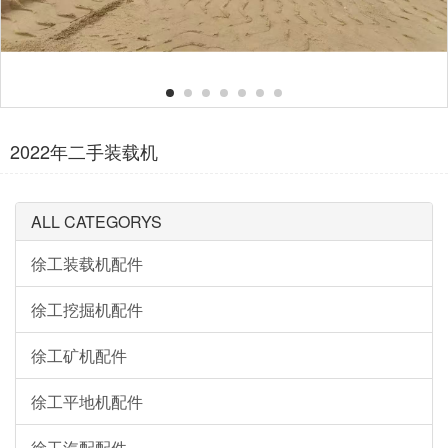
2022年二手装载机
ALL CATEGORYS
徐工装载机配件
徐工挖掘机配件
徐工矿机配件
徐工平地机配件
徐工汽配配件