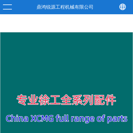
产品
详情
鼎鸿锐源工程机械有限公司