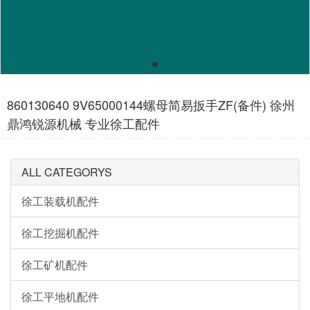
860130640 9V65000144螺母简易扳手ZF(备件) 徐州
鼎鸿锐源机械 专业徐工配件
ALL CATEGORYS
徐工装载机配件
徐工挖掘机配件
徐工矿机配件
徐工平地机配件