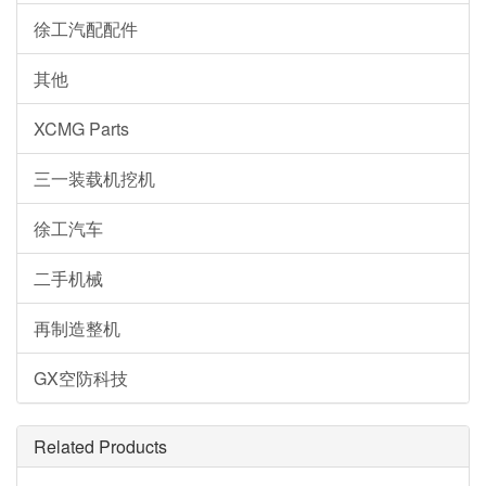
徐工汽配配件
其他
XCMG Parts
三一装载机挖机
徐工汽车
二手机械
再制造整机
GX空防科技
Related Products