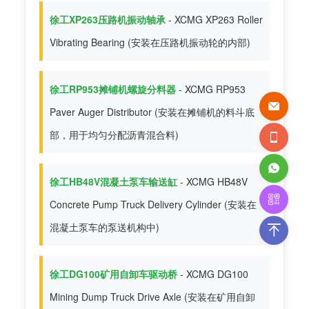
徐工XP263压路机振动轴承
- XCMG XP263 Roller
Vibrating Bearing (安装在压路机振动轮的内部)
徐工RP953摊铺机螺旋分料器
- XCMG RP953
Paver Auger Distributor (安装在摊铺机的料斗底
部，用于均匀分配沥青混合料)
徐工HB48V混凝土泵车输送缸
- XCMG HB48V
Concrete Pump Truck Delivery Cylinder (安装在
混凝土泵车的泵送机构中)
徐工DG100矿用自卸车驱动桥
- XCMG DG100
Mining Dump Truck Drive Axle (安装在矿用自卸