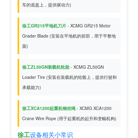
车的底盘上，提供驱动力)
徐工GR215平地机刀片
- XCMG GR215 Motor
Grader Blade (安装在平地机的前部，用于平整地
面)
徐工ZL50GN装载机轮胎
- XCMG ZL50GN
Loader Tire (安装在装载机的轮毂上，提供行驶和
承载能力)
徐工XCA1200起重机钢丝绳
- XCMG XCA1200
Crane Wire Rope (用于起重机的起升和变幅机构)
徐工
设备相关小常识