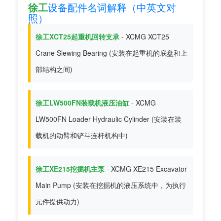
徐工
设备配件名词解释（中英文对
照）
徐工XCT25起重机回转支承
- XCMG XCT25
Crane Slewing Bearing (安装在起重机的底盘和上
部结构之间)
徐工LW500FN装载机液压油缸
- XCMG
LW500FN Loader Hydraulic Cylinder (安装在装
载机的动臂和铲斗连杆机构中)
徐工XE215挖掘机主泵
- XCMG XE215 Excavator
Main Pump (安装在挖掘机的液压系统中，为执行
元件提供动力)