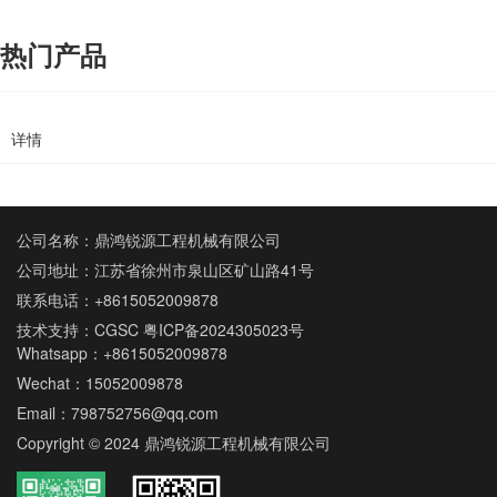
热门产品
详情
公司名称：鼎鸿锐源工程机械有限公司
公司地址：江苏省徐州市泉山区矿山路41号
联系电话：
+8615052009878
技术支持：
CGSC
粤ICP备2024305023号
Whatsapp：
+8615052009878
Wechat：15052009878
Email：
798752756@qq.com
Copyright © 2024 鼎鸿锐源工程机械有限公司