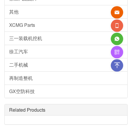
其他
XCMG Parts
三一装载机挖机
徐工汽车
二手机械
再制造整机
GX空防科技
Related Products