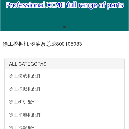
徐工挖掘机 燃油泵总成800105083
ALL CATEGORYS
徐工装载机配件
徐工挖掘机配件
徐工矿机配件
徐工平地机配件
徐工汽配配件