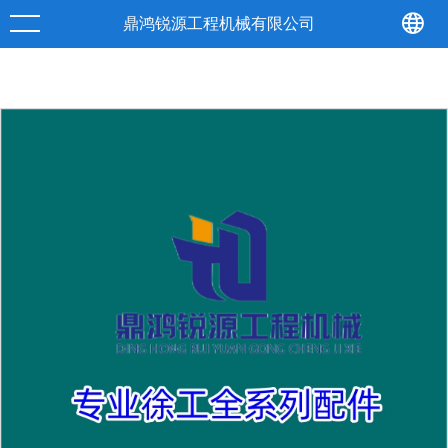
产品
详情
鼎鸿锐源工程机械有限公司