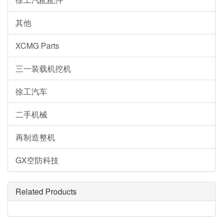
其他
XCMG Parts
三一装载机挖机
徐工汽车
二手机械
再制造整机
GX空防科技
Related Products