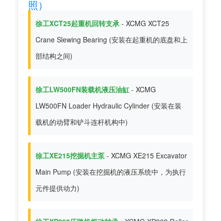
照）
徐工XCT25起重机回转支承
- XCMG XCT25
Crane Slewing Bearing (安装在起重机的底盘和上
部结构之间)
徐工LW500FN装载机液压油缸
- XCMG
LW500FN Loader Hydraulic Cylinder (安装在装
载机的动臂和铲斗连杆机构中)
徐工XE215挖掘机主泵
- XCMG XE215 Excavator
Main Pump (安装在挖掘机的液压系统中，为执行
元件提供动力)