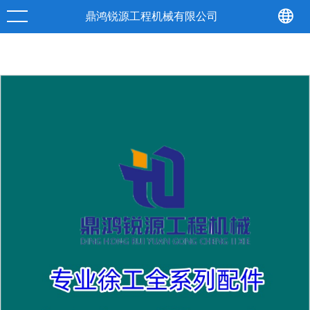
产品
详情
鼎鸿锐源工程机械有限公司