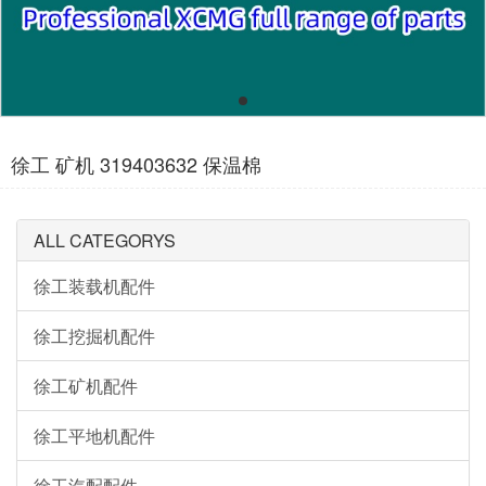
徐工 矿机 319403632 保温棉
ALL CATEGORYS
徐工装载机配件
徐工挖掘机配件
徐工矿机配件
徐工平地机配件
徐工汽配配件