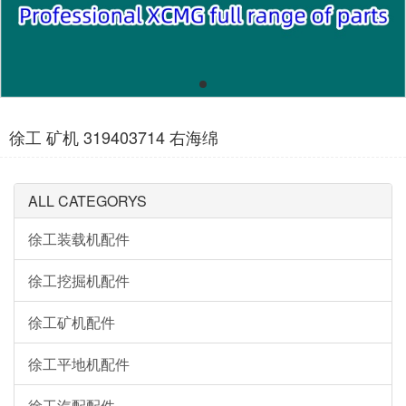
徐工 矿机 319403714 右海绵
ALL CATEGORYS
徐工装载机配件
徐工挖掘机配件
徐工矿机配件
徐工平地机配件
徐工汽配配件