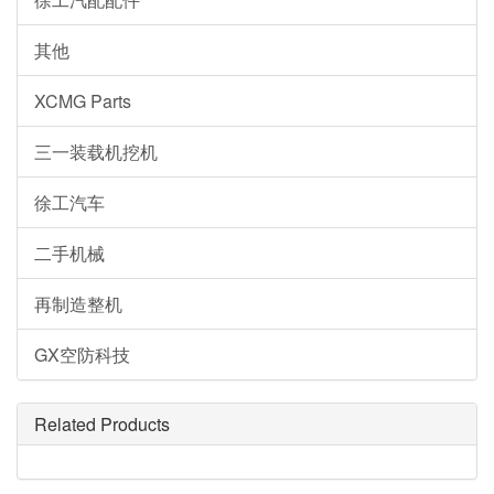
其他
XCMG Parts
三一装载机挖机
徐工汽车
二手机械
再制造整机
GX空防科技
Related Products