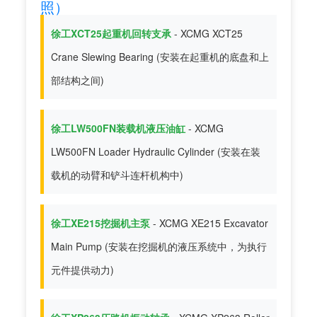
照）
徐工XCT25起重机回转支承
- XCMG XCT25
Crane Slewing Bearing (安装在起重机的底盘和上
部结构之间)
徐工LW500FN装载机液压油缸
- XCMG
LW500FN Loader Hydraulic Cylinder (安装在装
载机的动臂和铲斗连杆机构中)
徐工XE215挖掘机主泵
- XCMG XE215 Excavator
Main Pump (安装在挖掘机的液压系统中，为执行
元件提供动力)