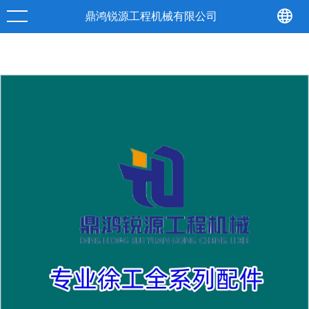
产品
详情
鼎鸿锐源工程机械有限公司