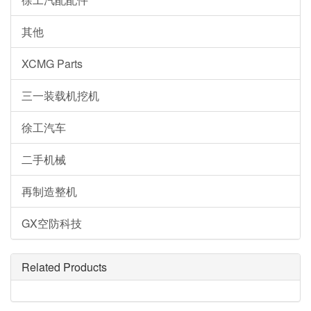
其他
XCMG Parts
三一装载机挖机
徐工汽车
二手机械
再制造整机
GX空防科技
Related Products