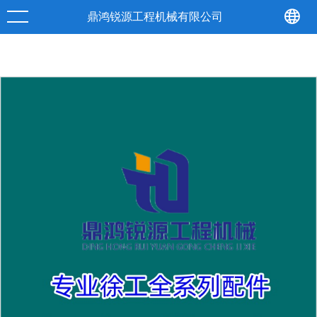
产品
详情
鼎鸿锐源工程机械有限公司