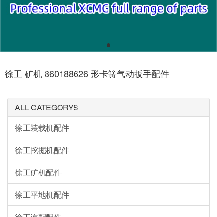
徐工 矿机 860188626 形卡簧气动扳手配件
ALL CATEGORYS
徐工装载机配件
徐工挖掘机配件
徐工矿机配件
徐工平地机配件
徐工汽配配件