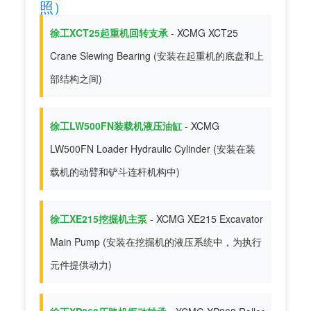
照）
徐工XCT25起重机回转支承
- XCMG XCT25
Crane Slewing Bearing (安装在起重机的底盘和上
部结构之间)
徐工LW500FN装载机液压油缸
- XCMG
LW500FN Loader Hydraulic Cylinder (安装在装
载机的动臂和铲斗连杆机构中)
徐工XE215挖掘机主泵
- XCMG XE215 Excavator
Main Pump (安装在挖掘机的液压系统中，为执行
元件提供动力)